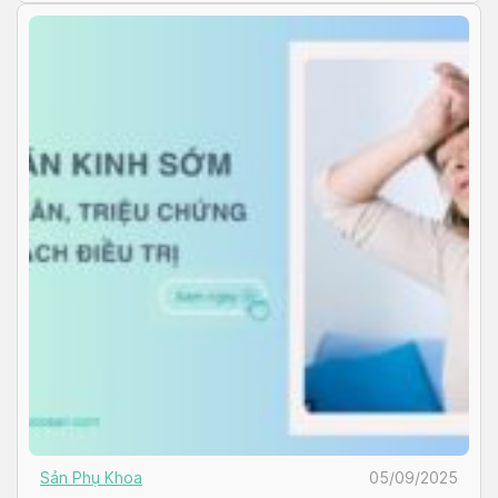
Sản Phụ Khoa
05/09/2025