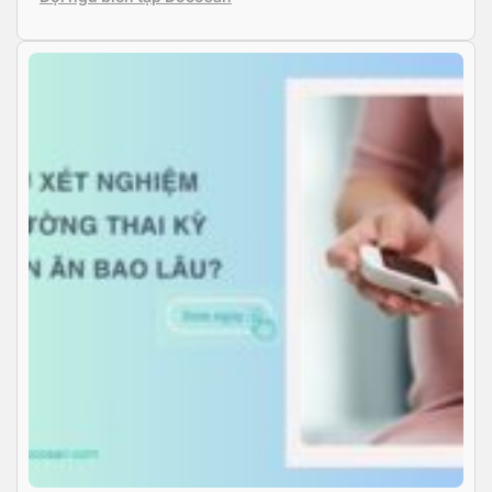
biệt trong các vấn đề liên quan […]