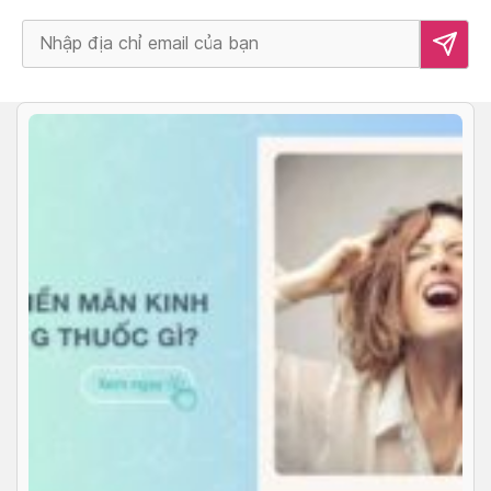
Alternative: