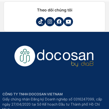
Theo dõi chúng tôi
CÔNG TY TNHH DOCOSAN VIETNAM
Giấy chứng nhận Đăng ký Doanh nghiệp số 0316247099, cấp
ngày 27/04/2020 tại Sở Kế hoạch Đầu tư Thành phố Hồ Chí