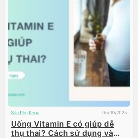
Sản Phụ Khoa
05/09/2025
Uống Vitamin E có giúp dễ
thụ thai? Cách sử dụng và