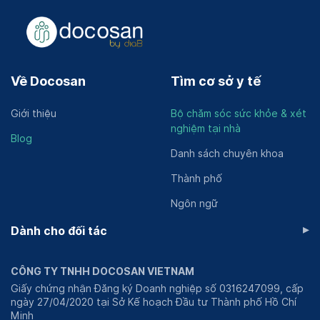
Về Docosan
Tìm cơ sở y tế
Giới thiệu
Bộ chăm sóc sức khỏe & xét
nghiệm tại nhà
Blog
Danh sách chuyên khoa
Thành phố
Ngôn ngữ
▸
Dành cho đối tác
CÔNG TY TNHH DOCOSAN VIETNAM
Giấy chứng nhận Đăng ký Doanh nghiệp số 0316247099, cấp
ngày 27/04/2020 tại Sở Kế hoạch Đầu tư Thành phố Hồ Chí
Minh