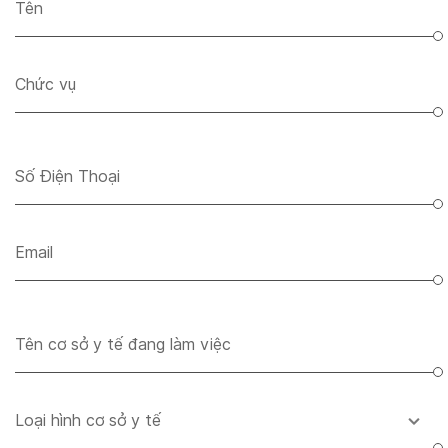
Tên
Chức vụ
Số Điện Thoại
Email
Tên cơ sở y tế đang làm việc
Loại hình cơ sở y tế