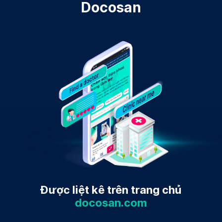
Docosan
Được liệt kê trên trang chủ
docosan.com