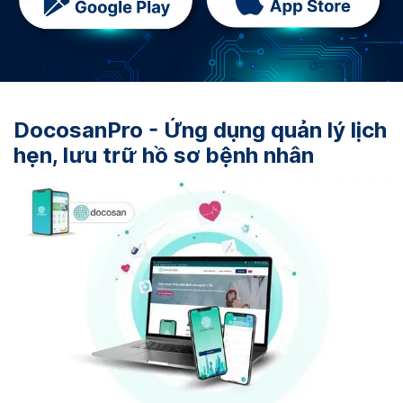
DocosanPro - Ứng dụng quản lý lịch
hẹn, lưu trữ hồ sơ bệnh nhân