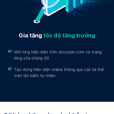
Gia tăng
tốc độ tăng trưởng
Mở rộng hiện diện trên docosan.com và trang
blog của chúng tôi
Tạo dựng hiện diện online thông qua các lợi thế
trên tìm kiếm tự nhiên