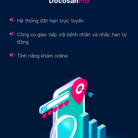
Docosan
Pro
Hệ thống đặt hẹn trực tuyến
Công cụ giao tiếp với bệnh nhân và nhắc hẹn tự
động
Tính năng khám online