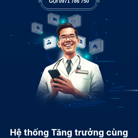
GỌI 0971 786 750
Hệ thống Tăng trưởng cùng