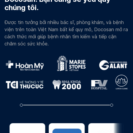
chúng tôi.
Được tin tưởng bởi nhiều bác sĩ, phòng khám, và bệnh
viện trên toàn Việt Nam bất kể quy mô, Docosan mở ra
cách thức mới giúp bệnh nhân tìm kiếm và tiếp cận
chăm sóc sức khỏe.