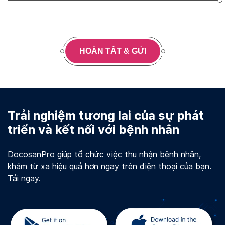
HOÀN TẤT & GỬI
Trải nghiệm tương lai của sự phát
triển và kết nối với bệnh nhân
DocosanPro giúp tổ chức việc thu nhận bệnh nhân,
khám từ xa hiệu quả hơn ngay trên điện thoại của bạn.
Tải ngay.