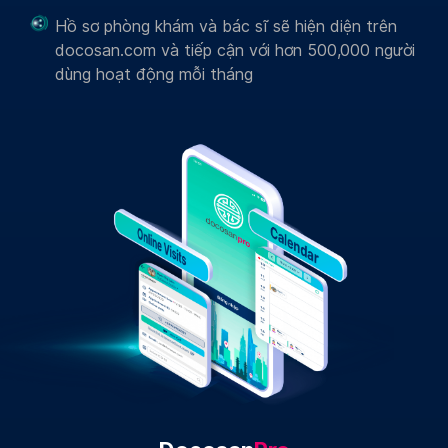
Hồ sơ phòng khám và bác sĩ sẽ hiện diện trên
docosan.com và tiếp cận với hơn 500,000 người
dùng hoạt động mỗi tháng