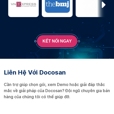
KẾT NỐI NGAY
Liên Hệ Với Docosan
Cần trợ giúp chọn gói, xem Demo hoặc giải đáp thắc
mắc về giải pháp của Docosan? Đội ngũ chuyên gia bán
hàng của chúng tôi có thể giúp đỡ.