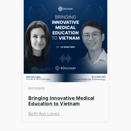
01/11/2023
Bringing Innovative Medical
Education to Vietnam
Beth Ann Lopez