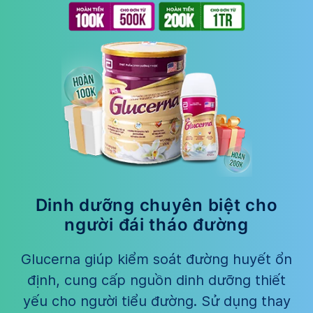
Dinh dưỡng chuyên biệt cho
người đái tháo đường
Glucerna giúp kiểm soát đường huyết ổn
định, cung cấp nguồn dinh dưỡng thiết
yếu cho người tiểu đường. Sử dụng thay