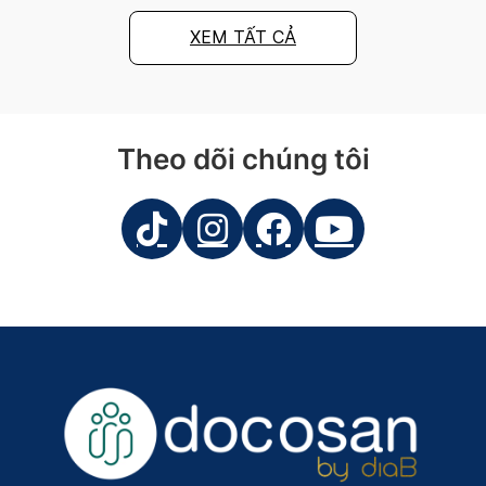
XEM TẤT CẢ
Theo dõi chúng tôi