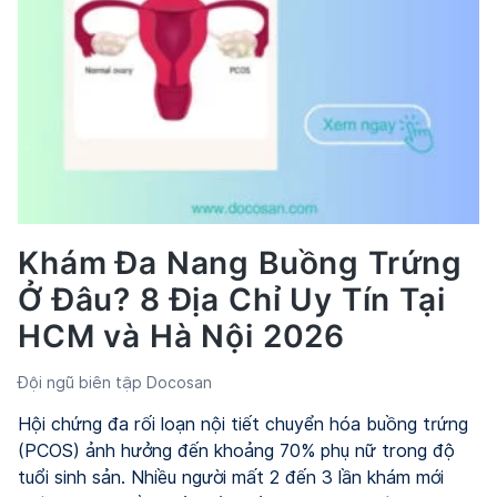
Khám Đa Nang Buồng Trứng
Ở Đâu? 8 Địa Chỉ Uy Tín Tại
HCM và Hà Nội 2026
Đội ngũ biên tập Docosan
Hội chứng đa rối loạn nội tiết chuyển hóa buồng trứng
(PCOS) ảnh hưởng đến khoảng 70% phụ nữ trong độ
tuổi sinh sản. Nhiều người mất 2 đến 3 lần khám mới