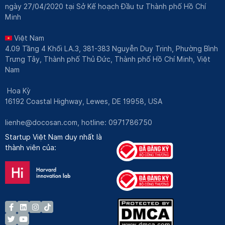
ngày 27/04/2020 tại Sở Kế hoạch Đầu tư Thành phố Hồ Chí
Minh
Việt Nam
4.09 Tầng 4 Khối LA.3, 381-383 Nguyễn Duy Trinh, Phường Bình
Trưng Tây, Thành phố Thủ Đức, Thành phố Hồ Chí Minh, Việt
Nam
Hoa Kỳ
16192 Coastal Highway, Lewes, DE 19958, USA
lienhe@docosan.com
, hotline: 0971786750
Startup Việt Nam duy nhất là
thành viên của: