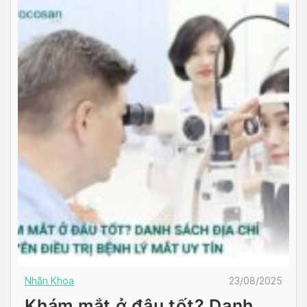
Nhãn Khoa
23/08/2025
Khám mắt ở đâu tốt? Danh