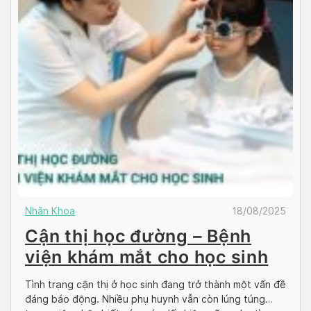
Nhãn Khoa
18/08/2025
Cận thị học đường – Bệnh
viện khám mắt cho học sinh
Tình trạng cận thị ở học sinh đang trở thành một vấn đề
đáng báo động. Nhiều phụ huynh vẫn còn lúng túng