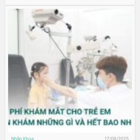
Nhãn Khoa
17/08/2025