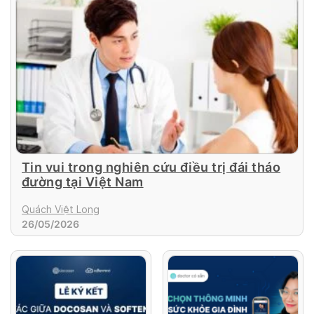
Tin vui trong nghiên cứu điều trị đái tháo
đường tại Việt Nam
Quách Việt Long
26/05/2026