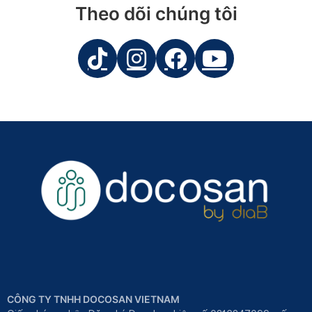
Theo dõi chúng tôi
CÔNG TY TNHH DOCOSAN VIETNAM