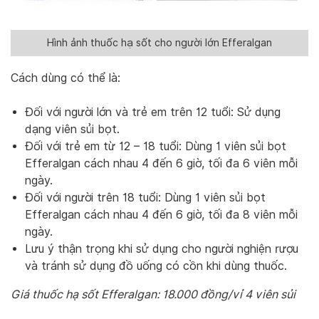
Hình ảnh thuốc hạ sốt cho người lớn Efferalgan
Cách dùng có thể là:
Đối với người lớn và trẻ em trên 12 tuổi: Sử dụng
dạng viên sủi bọt.
Đối với trẻ em từ 12 – 18 tuổi: Dùng 1 viên sủi bọt
Efferalgan cách nhau 4 đến 6 giờ, tối đa 6 viên mỗi
ngày.
Đối với người trên 18 tuổi: Dùng 1 viên sủi bọt
Efferalgan cách nhau 4 đến 6 giờ, tối đa 8 viên mỗi
ngày.
Lưu ý thận trọng khi sử dụng cho người nghiện rượu
và tránh sử dụng đồ uống có cồn khi dùng thuốc.
Giá thuốc hạ sốt Efferalgan: 18.000 đồng/vỉ 4 viên sủi