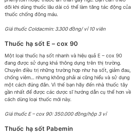
dõi khi dùng thuốc lâu dài có thể làm tăng tác động của
thuốc chống đông máu.
Giá thuốc Coldacmin: 3.300 đồng/ vỉ 10 viên
Thuốc hạ sốt E – cox 90
Một loại thuốc hạ sốt nhanh và hiệu quả E – cox 90
đang được sử dụng khá thông dụng trên thị trường.
Chuyên điều trị những trường hợp như hạ sốt, giảm đau,
chống viêm… nhưng không phải ai cũng hiểu và sử dụng
một cách đúng đắn. Vì thế bạn hãy đến nhà thuốc tây
gần nhất để được các dược sĩ hướng dẫn cụ thể hơn về
cách dùng loại thuốc mới này.
Giá thuốc E – cox 90: 350.000 đồng/hộp 3 vỉ
Thuốc hạ sốt Pabemin