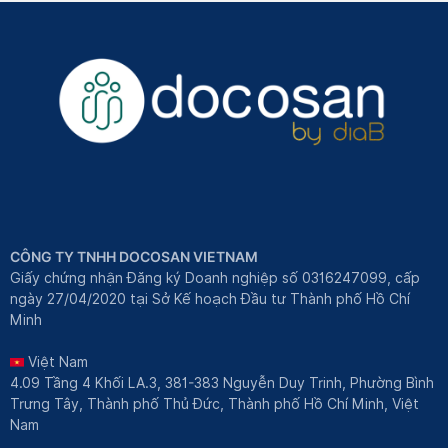
CÔNG TY TNHH DOCOSAN VIETNAM
Giấy chứng nhận Đăng ký Doanh nghiệp số 0316247099, cấp
ngày 27/04/2020 tại Sở Kế hoạch Đầu tư Thành phố Hồ Chí
Minh
Việt Nam
4.09 Tầng 4 Khối LA.3, 381-383 Nguyễn Duy Trinh, Phường Bình
Trưng Tây, Thành phố Thủ Đức, Thành phố Hồ Chí Minh, Việt
Nam