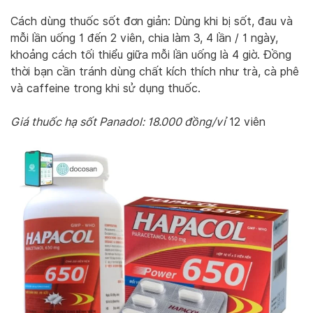
Cách dùng thuốc sốt đơn giản: Dùng khi bị sốt, đau và
mỗi lần uống 1 đến 2 viên, chia làm 3, 4 lần / 1 ngày,
khoảng cách tối thiểu giữa mỗi lần uống là 4 giờ. Đồng
thời bạn cần tránh dùng chất kích thích như trà, cà phê
và caffeine trong khi sử dụng thuốc.
Giá thuốc hạ sốt Panadol: 18.000 đồng/vỉ
12 viên