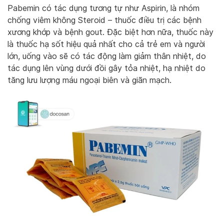
Pabemin có tác dụng tương tự như Aspirin, là nhóm
chống viêm không Steroid – thuốc điều trị các bệnh
xương khớp và bệnh gout. Đặc biệt hơn nữa, thuốc này
là thuốc hạ sốt hiệu quả nhất cho cả trẻ em và người
lớn, uống vào sẽ có tác động làm giảm thân nhiệt, do
tác dụng lên vùng dưới đồi gây tỏa nhiệt, hạ nhiệt do
tăng lưu lượng máu ngoại biên và giãn mạch.