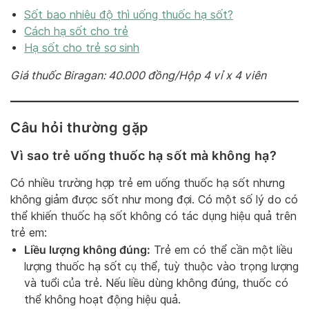
Sốt bao nhiêu độ thì uống thuốc hạ sốt?
Cách hạ sốt cho trẻ
Hạ sốt cho trẻ sơ sinh
Giá thuốc Biragan: 40.000 đồng/Hộp 4 vỉ x 4 viên
Câu hỏi thường gặp
Vì sao trẻ uống thuốc hạ sốt mà không hạ?
Có nhiều trường hợp trẻ em uống thuốc hạ sốt nhưng
không giảm được sốt như mong đợi. Có một số lý do có
thể khiến thuốc hạ sốt không có tác dụng hiệu quả trên
trẻ em:
Liều lượng không đúng:
Trẻ em có thể cần một liều
lượng thuốc hạ sốt cụ thể, tuỳ thuộc vào trọng lượng
và tuổi của trẻ. Nếu liều dùng không đúng, thuốc có
thể không hoạt động hiệu quả.