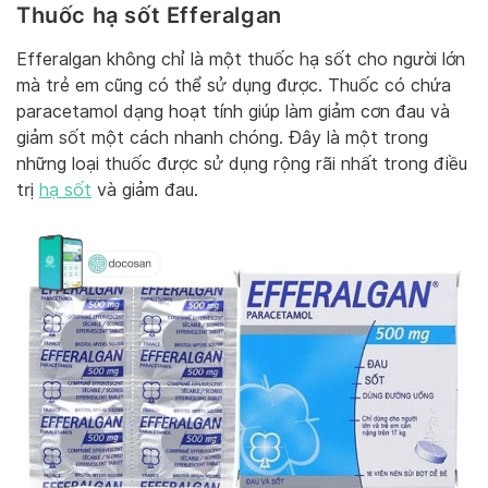
Thuốc hạ sốt Efferalgan
Efferalgan không chỉ là một thuốc hạ sốt cho người lớn
mà trẻ em cũng có thể sử dụng được. Thuốc có chứa
paracetamol dạng hoạt tính giúp làm giảm cơn đau và
giảm sốt một cách nhanh chóng. Đây là một trong
những loại thuốc được sử dụng rộng rãi nhất trong điều
trị
hạ sốt
và giảm đau.