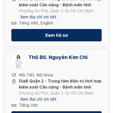
kiểm soát Cân nặng - Bệnh mãn tính
Phường An Phú, Quận 2 Tp Hồ Chí Minh
Xem địa chỉ chi tiết
Tiếng Việt, English
Xem hồ sơ
ThS BS. Nguyễn Kim Chi
Nội Tiết
,
Nội khoa
DiaB Quận 2 - Trung tâm điều trị tích hợp
kiểm soát Cân nặng - Bệnh mãn tính
Phường An Phú, Quận 2 Tp Hồ Chí Minh
Xem địa chỉ chi tiết
Tiếng Việt