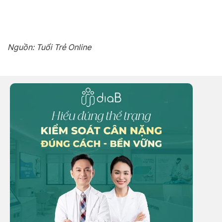
Nguồn: Tuổi Trẻ Online