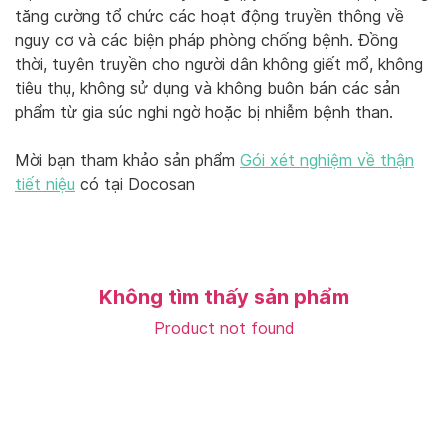
tăng cường tổ chức các hoạt động truyền thông về
nguy cơ và các biện pháp phòng chống bệnh. Đồng
thời, tuyên truyền cho người dân không giết mổ, không
tiêu thụ, không sử dụng và không buôn bán các sản
phẩm từ gia súc nghi ngờ hoặc bị nhiễm bệnh than.
Mời bạn tham khảo sản phẩm
Gói xét nghiệm về thận
tiết niệu
có tại Docosan