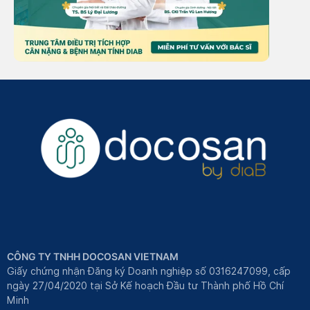
CÔNG TY TNHH DOCOSAN VIETNAM
Giấy chứng nhận Đăng ký Doanh nghiệp số 0316247099, cấp
ngày 27/04/2020 tại Sở Kế hoạch Đầu tư Thành phố Hồ Chí
Minh