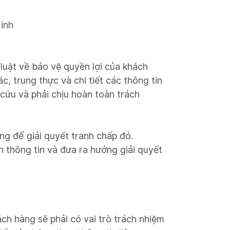
inh
luật về bảo vệ quyền lợi của khách
, trung thực và chi tiết các thông tin
 cứu và phải chịu hoàn toàn trách
ng để giải quyết tranh chấp đó.
h thông tin và đưa ra hướng giải quyết
h hàng sẽ phải có vai trò trách nhiệm