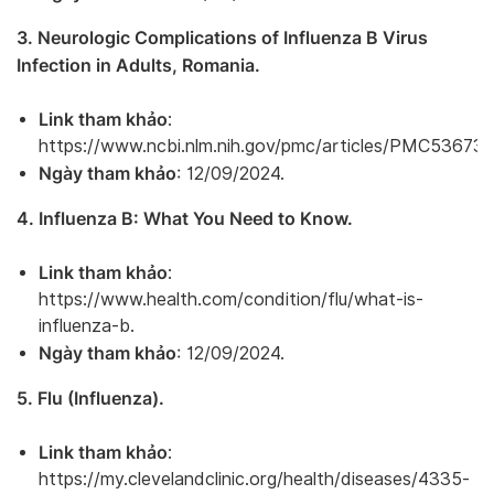
3. Neurologic Complications of Influenza B Virus
Infection in Adults, Romania.
Link tham khảo
:
https://www.ncbi.nlm.nih.gov/pmc/articles/PMC53673
Ngày tham khảo
: 12/09/2024.
4. Influenza B: What You Need to Know.
Link tham khảo
:
https://www.health.com/condition/flu/what-is-
influenza-b.
Ngày tham khảo
: 12/09/2024.
5. Flu (Influenza).
Link tham khảo
:
https://my.clevelandclinic.org/health/diseases/4335-