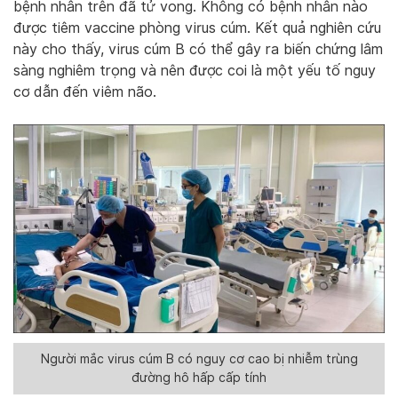
bệnh nhân trên đã tử vong. Không có bệnh nhân nào
được tiêm vaccine phòng virus cúm. Kết quả nghiên cứu
này cho thấy, virus cúm B có thể gây ra biến chứng lâm
sàng nghiêm trọng và nên được coi là một yếu tố nguy
cơ dẫn đến viêm não.
Người mắc virus cúm B có nguy cơ cao bị nhiễm trùng
đường hô hấp cấp tính