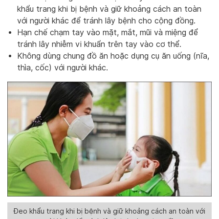
khẩu trang khi bị bệnh và giữ khoảng cách an toàn
với người khác để tránh lây bệnh cho cộng đồng.
Hạn chế chạm tay vào mặt, mắt, mũi và miệng để
tránh lây nhiễm vi khuẩn trên tay vào cơ thể.
Không dùng chung đồ ăn hoặc dụng cụ ăn uống (nĩa,
thìa, cốc) với người khác.
Đeo khẩu trang khi bị bệnh và giữ khoảng cách an toàn với