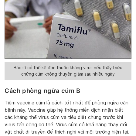
Bác sĩ có thể kê đơn thuốc kháng virus nếu thấy triệu
chứng cúm không thuyên giảm sau nhiều ngày
Cách phòng ngừa cúm B
Tiêm vaccine cúm là cách tốt nhất để phòng ngừa căn
bệnh này. Vaccine giúp hệ thống miễn dịch nhận biết
các kháng thể virus cúm và tiêu diệt chúng trước khi
virus tấn công cơ thể. Virus cúm có khả năng thay đổi
vật chất di truyền để thích nghi với môi trường hiện tại.