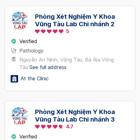
Phòng Xét Nghiệm Y Khoa
Vũng Tàu Lab Chi nhánh 2
5
Verified
Pathology
Nguyễn An Ninh, Vũng Tàu, Bà Rịa Vũng
Tàu
See full address
At the Clinic
Phòng Xét Nghiệm Y Khoa
Vũng Tàu Lab Chi nhánh 3
4.7
Verified