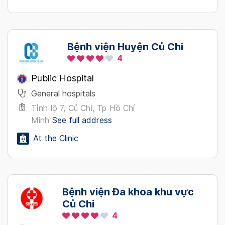
Bệnh viện Huyện Củ Chi
4
Public Hospital
General hospitals
Tỉnh lộ 7, Củ Chi, Tp Hồ Chí
Minh
See full address
At the Clinic
Bệnh viện Đa khoa khu vực
Củ Chi
4