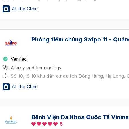
At the Clinic
Phòng tiêm chủng Safpo 11 - Quản
Verified
Allergy and Immunology
Số 10, lô 10 khu dân cư du lịch Đông Hùng, Hạ Long, 
At the Clinic
Bệnh Viện Đa Khoa Quốc Tế Vinme
5