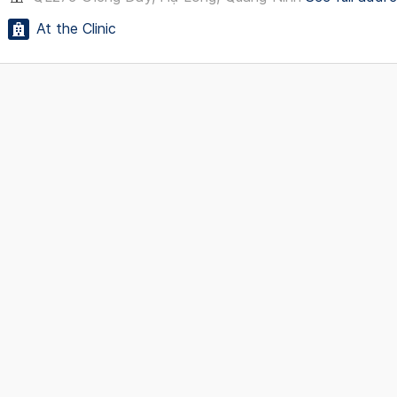
At the Clinic