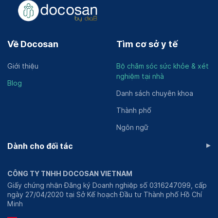
Về Docosan
Tìm cơ sở y tế
Giới thiệu
Bộ chăm sóc sức khỏe & xét
nghiệm tại nhà
Blog
Danh sách chuyên khoa
Thành phố
Ngôn ngữ
▸
Dành cho đối tác
CÔNG TY TNHH DOCOSAN VIETNAM
Giấy chứng nhận Đăng ký Doanh nghiệp số 0316247099, cấp
ngày 27/04/2020 tại Sở Kế hoạch Đầu tư Thành phố Hồ Chí
Minh