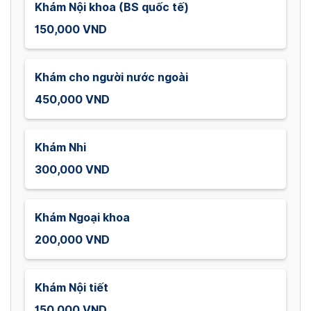
Khám Nội khoa (BS quốc tế)
150,000 VND
Khám cho người nước ngoài
450,000 VND
Khám Nhi
300,000 VND
Khám Ngoại khoa
200,000 VND
Khám Nội tiết
150,000 VND