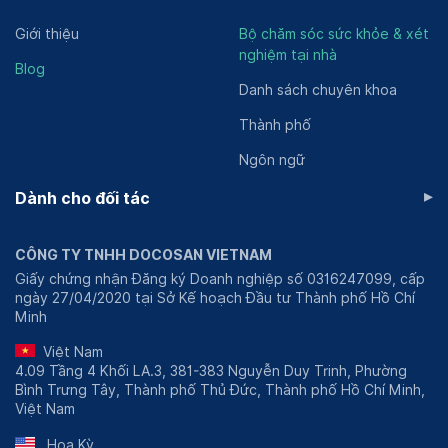
Giới thiệu
Bộ chăm sóc sức khỏe & xét
nghiệm tại nhà
Blog
Danh sách chuyên khoa
Thành phố
Ngôn ngữ
▸
Dành cho đối tác
CÔNG TY TNHH DOCOSAN VIETNAM
Giấy chứng nhận Đăng ký Doanh nghiệp số 0316247099, cấp
ngày 27/04/2020 tại Sở Kế hoạch Đầu tư Thành phố Hồ Chí
Minh
Việt Nam
4.09 Tầng 4 Khối LA.3, 381-383 Nguyễn Duy Trinh, Phường
Bình Trưng Tây, Thành phố Thủ Đức, Thành phố Hồ Chí Minh,
Việt Nam
Hoa Kỳ