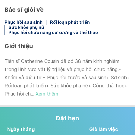
Bác sĩ giỏi về
Phục hồi sau sinh
Rối loạn phát triển
Sức khỏe phụ nữ
Phục hồi chức năng cơ xương và thể thao
Giới thiệu
Tiến sĩ Catherine Cousin đã có 38 năm kinh nghiệm
trong lĩnh vực vật lý trị liệu và phục hồi chức năng.*
Khám và điều trị:+ Phục hồi trước và sau sinh+ Sơ sinh+
Rối loạn phát triển+ Sức khỏe phụ nữ+ Công thái học+
Phục hồi ch...
Xem thêm
Đặt hẹn
Ngày tháng
Giờ làm việc