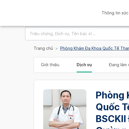
Thông tin sức
Trang chủ
Phòng Khám Đa Khoa Quốc Tế Than
Giới thiệu
Dịch vụ
Đang làm v
Phòng 
Quốc T
BSCKII