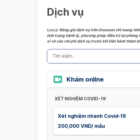
Dịch vụ
Lưu ý: Bảng giá dịch vụ trên Docosan chỉ mang tính
tình trạng bệnh lý, phương pháp điều trị tại phòng
sĩ về các chi phí dịch vụ trước khi tiến hành thăm
Khám online
XÉT NGHIỆM COVID-19
Xét nghiệm nhanh Covid-19
200,000 VND/ mẫu