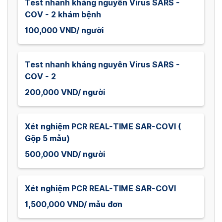
Test nhanh kháng nguyên Virus SARS -
COV - 2 khám bệnh
100,000 VND/ người
Test nhanh kháng nguyên Virus SARS -
COV - 2
200,000 VND/ người
Xét nghiệm PCR REAL-TIME SAR-COVI (
Gộp 5 mẫu)
500,000 VND/ người
Xét nghiệm PCR REAL-TIME SAR-COVI
1,500,000 VND/ mẫu đơn