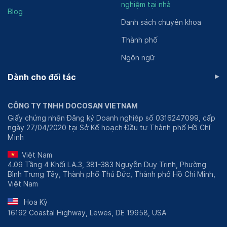
nghiệm tại nhà
Blog
Danh sách chuyên khoa
Thành phố
Ngôn ngữ
▸
Dành cho đối tác
CÔNG TY TNHH DOCOSAN VIETNAM
Giấy chứng nhận Đăng ký Doanh nghiệp số 0316247099, cấp
ngày 27/04/2020 tại Sở Kế hoạch Đầu tư Thành phố Hồ Chí
Minh
Việt Nam
4.09 Tầng 4 Khối LA.3, 381-383 Nguyễn Duy Trinh, Phường
Bình Trưng Tây, Thành phố Thủ Đức, Thành phố Hồ Chí Minh,
Việt Nam
Hoa Kỳ
16192 Coastal Highway, Lewes, DE 19958, USA