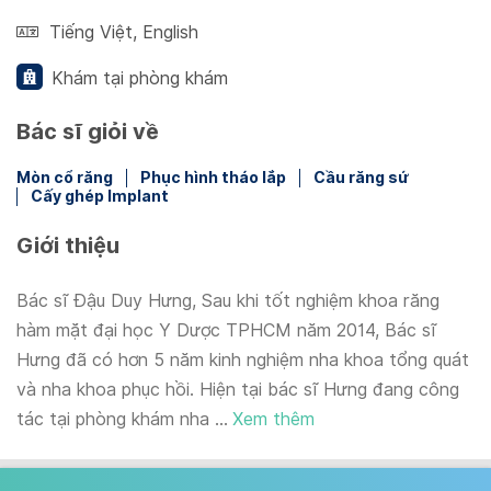
Tiếng Việt
,
English
Khám tại phòng khám
Bác sĩ giỏi về
Mòn cổ răng
Phục hình tháo lắp
Cầu răng sứ
Cấy ghép Implant
Giới thiệu
Bác sĩ Đậu Duy Hưng, Sau khi tốt nghiệm khoa răng
hàm mặt đại học Y Dược TPHCM năm 2014, Bác sĩ
Hưng đã có hơn 5 năm kinh nghiệm nha khoa tổng quát
và nha khoa phục hồi. Hiện tại bác sĩ Hưng đang công
tác tại phòng khám nha ...
Xem thêm