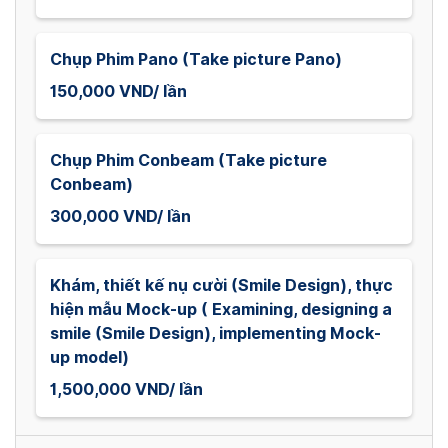
Chụp Phim Pano (Take picture Pano)
150,000 VND/ lần
Chụp Phim Conbeam (Take picture
Conbeam)
300,000 VND/ lần
Khám, thiết kế nụ cười (Smile Design), thực
hiện mẫu Mock-up ( Examining, designing a
smile (Smile Design), implementing Mock-
up model)
1,500,000 VND/ lần