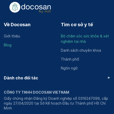
Về Docosan
Tìm cơ sở y tế
Giới thiệu
Bộ chăm sóc sức khỏe & xét
nghiệm tại nhà
Blog
Danh sách chuyên khoa
Thành phố
Ngôn ngữ
▸
Dành cho đối tác
CÔNG TY TNHH DOCOSAN VIETNAM
Giấy chứng nhận Đăng ký Doanh nghiệp số 0316247099, cấp
ngày 27/04/2020 tại Sở Kế hoạch Đầu tư Thành phố Hồ Chí
Minh