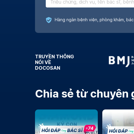
TRUYỀN THÔNG
NÓI VỀ
DOCOSAN
Chia sẻ từ chuyên 