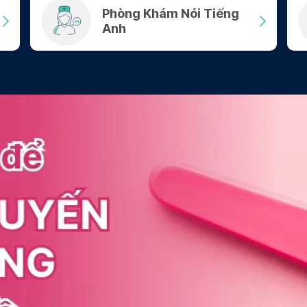
Phòng Khám Nói Tiếng
Anh