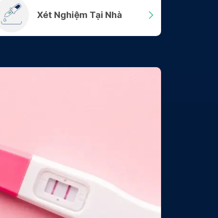
Xét Nghiệm Tại Nhà