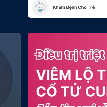
Khám Bệnh Cho Trẻ