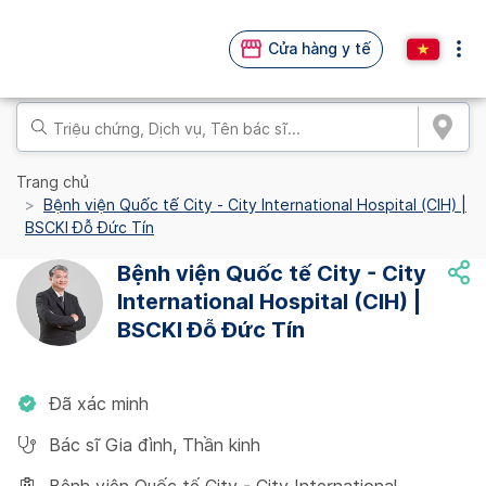
Cửa hàng y tế
Trang chủ
Bệnh viện Quốc tế City - City International Hospital (CIH) |
BSCKI Đỗ Đức Tín
Bệnh viện Quốc tế City - City
International Hospital (CIH) |
BSCKI Đỗ Đức Tín
Đã xác minh
Bác sĩ Gia đình
,
Thần kinh