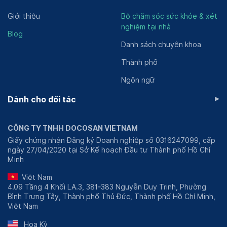
Giới thiệu
Bộ chăm sóc sức khỏe & xét
nghiệm tại nhà
Blog
Danh sách chuyên khoa
Thành phố
Ngôn ngữ
▸
Dành cho đối tác
CÔNG TY TNHH DOCOSAN VIETNAM
Giấy chứng nhận Đăng ký Doanh nghiệp số 0316247099, cấp
ngày 27/04/2020 tại Sở Kế hoạch Đầu tư Thành phố Hồ Chí
Minh
Việt Nam
4.09 Tầng 4 Khối LA.3, 381-383 Nguyễn Duy Trinh, Phường
Bình Trưng Tây, Thành phố Thủ Đức, Thành phố Hồ Chí Minh,
Việt Nam
Hoa Kỳ