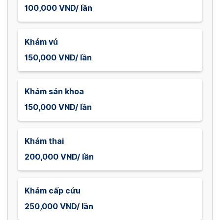
100,000 VND/ lần
Khám vú
150,000 VND/ lần
Khám sản khoa
150,000 VND/ lần
Khám thai
200,000 VND/ lần
Khám cấp cứu
250,000 VND/ lần