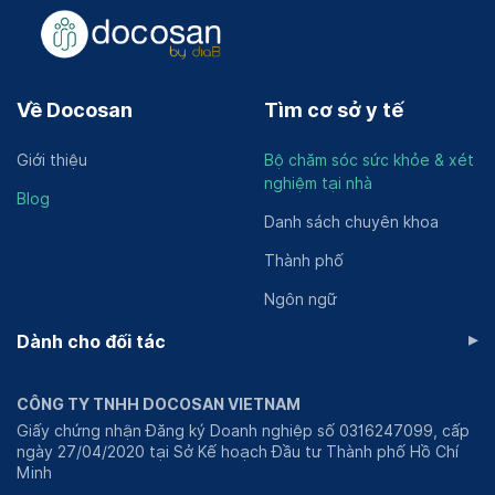
Về Docosan
Tìm cơ sở y tế
Giới thiệu
Bộ chăm sóc sức khỏe & xét
nghiệm tại nhà
Blog
Danh sách chuyên khoa
Thành phố
Ngôn ngữ
▸
Dành cho đối tác
CÔNG TY TNHH DOCOSAN VIETNAM
Giấy chứng nhận Đăng ký Doanh nghiệp số 0316247099, cấp
ngày 27/04/2020 tại Sở Kế hoạch Đầu tư Thành phố Hồ Chí
Minh