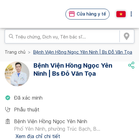
Cửa hàng y tế
Trang chủ
Bệnh Viện Hồng Ngọc Yên Ninh | Bs Đỗ Văn Tọa
Bệnh Viện Hồng Ngọc Yên
Ninh | Bs Đỗ Văn Tọa
Đã xác minh
Phẫu thuật
Bệnh Viện Hồng Ngọc Yên Ninh
Phố Yên Ninh, phường Trúc Bạch, B...
Xem địa chỉ chi tiết