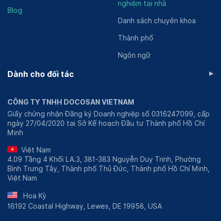
nghiệm tại nhà
Blog
Danh sách chuyên khoa
Thành phố
Ngôn ngữ
▸
Dành cho đối tác
CÔNG TY TNHH DOCOSAN VIETNAM
Giấy chứng nhận Đăng ký Doanh nghiệp số 0316247099, cấp
ngày 27/04/2020 tại Sở Kế hoạch Đầu tư Thành phố Hồ Chí
Minh
Việt Nam
4.09 Tầng 4 Khối LA.3, 381-383 Nguyễn Duy Trinh, Phường
Bình Trưng Tây, Thành phố Thủ Đức, Thành phố Hồ Chí Minh,
Việt Nam
Hoa Kỳ
16192 Coastal Highway, Lewes, DE 19958, USA