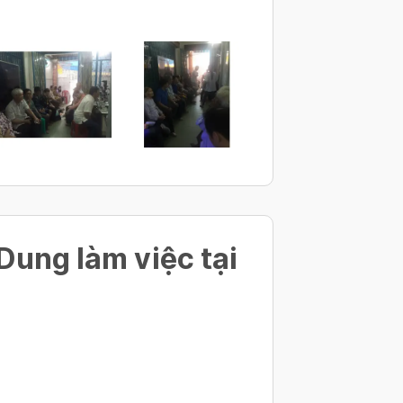
ung làm việc tại