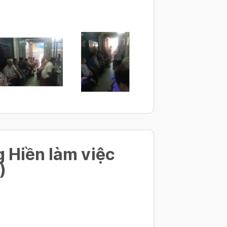
 Hiền làm việc
)