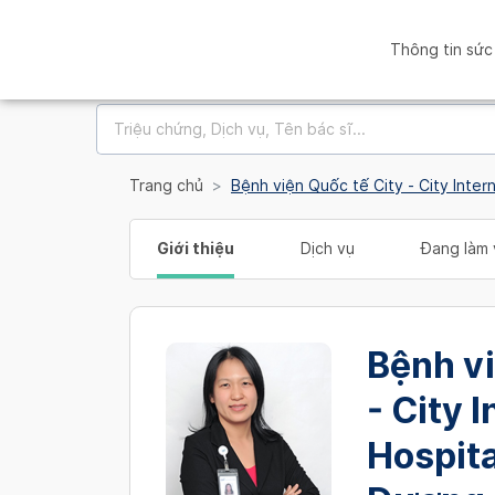
Thông tin sức
Trang chủ
Bệnh viện Quốc tế City - City Inter
Giới thiệu
Dịch vụ
Đang làm 
Bệnh vi
- City 
Hospita