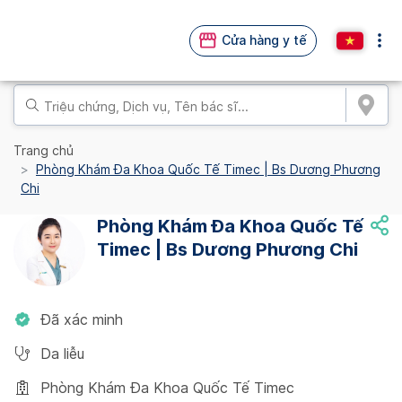
Cửa hàng y tế
Trang chủ
Phòng Khám Đa Khoa Quốc Tế Timec | Bs Dương Phương
Chi
Phòng Khám Đa Khoa Quốc Tế
Timec | Bs Dương Phương Chi
Đã xác minh
Da liễu
Phòng Khám Đa Khoa Quốc Tế Timec