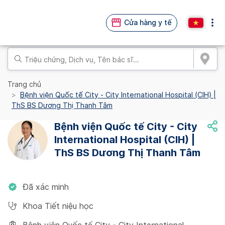
Cửa hàng y tế
Trang chủ
Bệnh viện Quốc tế City - City International Hospital (CIH) |
ThS BS Dương Thị Thanh Tâm
Bệnh viện Quốc tế City - City
International Hospital (CIH) |
ThS BS Dương Thị Thanh Tâm
Đã xác minh
Khoa Tiết niệu học