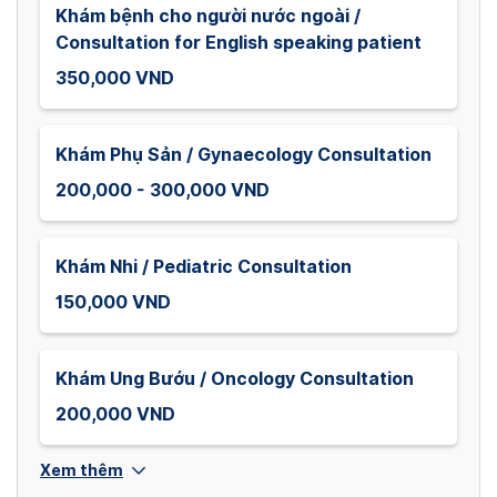
Khám bệnh cho người nước ngoài /
Consultation for English speaking patient
350,000 VND
Khám Phụ Sản / Gynaecology Consultation
200,000 - 300,000 VND
Khám Nhi / Pediatric Consultation
150,000 VND
Khám Ung Bướu / Oncology Consultation
200,000 VND
Xem thêm