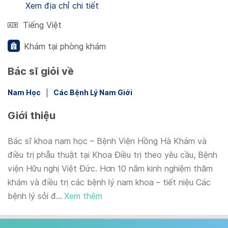
Xem địa chỉ chi tiết
Tiếng Việt
Khám tại phòng khám
Bác sĩ giỏi về
Nam Học
Các Bệnh Lý Nam Giới
Giới thiệu
Bác sĩ khoa nam học – Bệnh Viện Hồng Hà Khám và
điều trị phẫu thuật tại Khoa Điều trị theo yêu cầu, Bệnh
viện Hữu nghị Việt Đức. Hơn 10 năm kinh nghiệm thăm
khám và điều trị các bệnh lý nam khoa – tiết niệu Các
bệnh lý sỏi đ...
Xem thêm