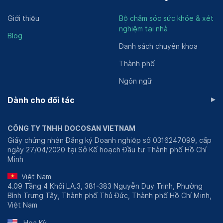
Giới thiệu
Bộ chăm sóc sức khỏe & xét
nghiệm tại nhà
Blog
Danh sách chuyên khoa
Thành phố
Ngôn ngữ
▸
Dành cho đối tác
CÔNG TY TNHH DOCOSAN VIETNAM
Giấy chứng nhận Đăng ký Doanh nghiệp số 0316247099, cấp
ngày 27/04/2020 tại Sở Kế hoạch Đầu tư Thành phố Hồ Chí
Minh
Việt Nam
4.09 Tầng 4 Khối LA.3, 381-383 Nguyễn Duy Trinh, Phường
Bình Trưng Tây, Thành phố Thủ Đức, Thành phố Hồ Chí Minh,
Việt Nam