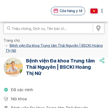
Cửa hàng y tế
Trang chủ
Bệnh viện Đa khoa Trung tâm Thái Nguyên | BSCKI Hoàng
Thị Nữ
Bệnh viện Đa khoa Trung tâm
Thái Nguyên | BSCKI Hoàng
Thị Nữ
Đã xác minh
Nội khoa