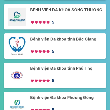
BỆNH VIỆN ĐA KHOA SÔNG THƯƠNG
5
Bệnh viện Đa khoa tỉnh Bắc Giang
5
Bệnh viện Đa khoa tỉnh Phú Thọ
5
Bệnh viện Đa khoa Phương Đông
5