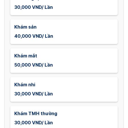
30,000 VND/ Lần
Khám sản
40,000 VND/ Lần
Khám mắt
50,000 VND/ Lần
Khám nhi
30,000 VND/ Lần
Khám TMH thường
30,000 VND/ Lần