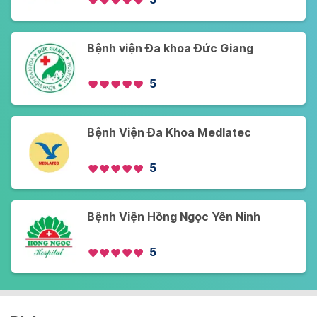
Bệnh viện Đa khoa Đức Giang
5
Bệnh Viện Đa Khoa Medlatec
5
Bệnh Viện Hồng Ngọc Yên Ninh
5