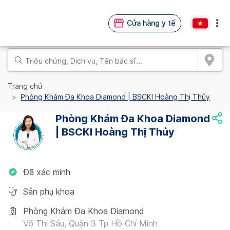
Cửa hàng y tế
Trang chủ
Phòng Khám Đa Khoa Diamond | BSCKI Hoàng Thị Thủy
Phòng Khám Đa Khoa Diamond
| BSCKI Hoàng Thị Thủy
Đã xác minh
Sản phụ khoa
Phòng Khám Đa Khoa Diamond
Võ Thị Sáu, Quận 3 Tp Hồ Chí Minh