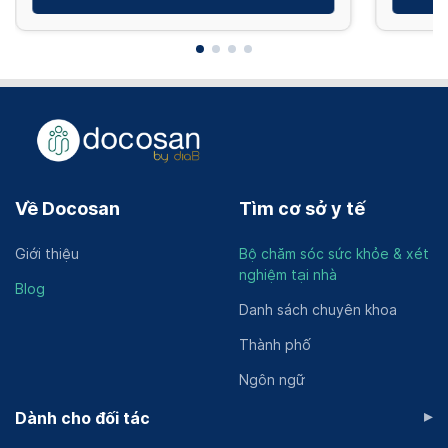
Về Docosan
Tìm cơ sở y tế
Giới thiệu
Bộ chăm sóc sức khỏe & xét
nghiệm tại nhà
Blog
Danh sách chuyên khoa
Thành phố
Ngôn ngữ
▸
Dành cho đối tác