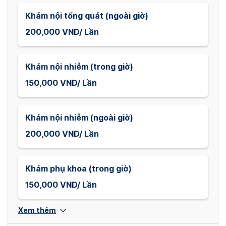
Khám nội tổng quát (ngoài giờ)
200,000 VND/ Lần
Khám nội nhiễm (trong giờ)
150,000 VND/ Lần
Khám nội nhiễm (ngoài giờ)
200,000 VND/ Lần
Khám phụ khoa (trong giờ)
150,000 VND/ Lần
Xem thêm