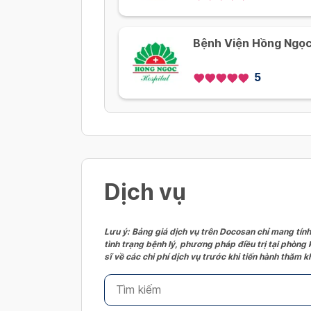
Bệnh Viện Hồng Ngọc
5
Dịch vụ
Lưu ý: Bảng giá dịch vụ trên Docosan chỉ mang tính
tình trạng bệnh lý, phương pháp điều trị tại phòng
sĩ về các chi phí dịch vụ trước khi tiến hành thăm