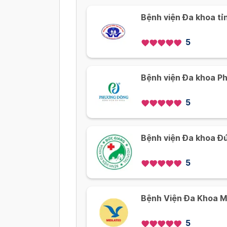
Bệnh viện Đa khoa tỉ
5
Bệnh viện Đa khoa P
5
Bệnh viện Đa khoa Đ
5
Bệnh Viện Đa Khoa M
5