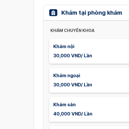
Khám tại phòng khám
KHÁM CHUYÊN KHOA
Khám nội
30,000 VND/ Lần
Khám ngoại
30,000 VND/ Lần
Khám sản
40,000 VND/ Lần