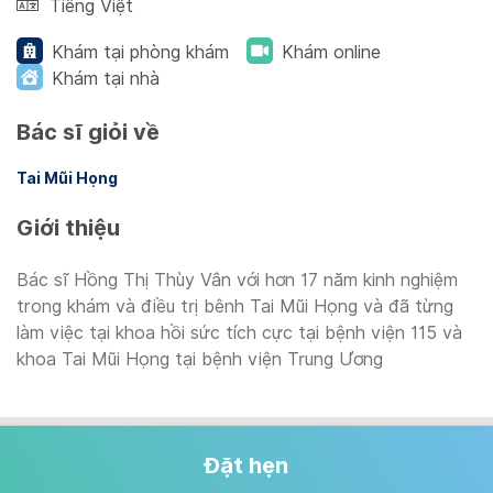
Tiếng Việt
Khám tại phòng khám
Khám online
Khám tại nhà
Bác sĩ giỏi về
Tai Mũi Họng
Giới thiệu
Bác sĩ Hồng Thị Thùy Vân với hơn 17 năm kinh nghiệm
trong khám và điều trị bênh Tai Mũi Họng và đã từng
làm việc tại khoa hồi sức tích cực tại bệnh viện 115 và
khoa Tai Mũi Họng tại bệnh viện Trung Ương
Đặt hẹn