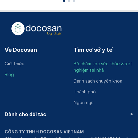
Về Docosan
Tìm cơ sở y tế
Giới thiệu
Bộ chăm sóc sức khỏe & xét
nghiệm tại nhà
Blog
Danh sách chuyên khoa
Thành phố
Ngôn ngữ
▸
Dành cho đối tác
CÔNG TY TNHH DOCOSAN VIETNAM