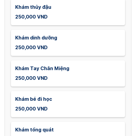
Khám thủy đậu
250,000 VND
Khám dinh dưỡng
250,000 VND
Khám Tay Chân Miệng
250,000 VND
Khám bé đi học
250,000 VND
Khám tổng quát