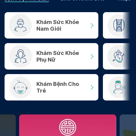
Khám Sức Khỏe
Nam Giới
Khám Sức Khỏe
Phụ Nữ
Khám Bệnh Cho
Trẻ