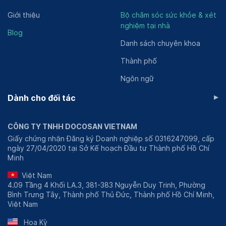
Giới thiệu
Bộ chăm sóc sức khỏe & xét
nghiệm tại nhà
Blog
Danh sách chuyên khoa
Thành phố
Ngôn ngữ
▸
Dành cho đối tác
CÔNG TY TNHH DOCOSAN VIETNAM
Giấy chứng nhận Đăng ký Doanh nghiệp số 0316247099, cấp
ngày 27/04/2020 tại Sở Kế hoạch Đầu tư Thành phố Hồ Chí
Minh
Việt Nam
4.09 Tầng 4 Khối LA.3, 381-383 Nguyễn Duy Trinh, Phường
Bình Trưng Tây, Thành phố Thủ Đức, Thành phố Hồ Chí Minh,
Việt Nam
Hoa Kỳ