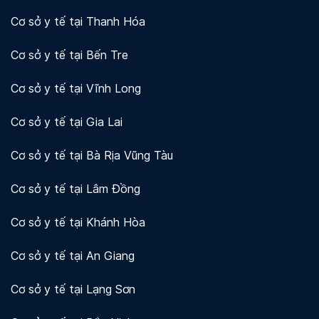
Cơ sở y tế tại Thanh Hóa
Cơ sở y tế tại Bến Tre
Cơ sở y tế tại Vĩnh Long
Cơ sở y tế tại Gia Lai
Cơ sở y tế tại Bà Rịa Vũng Tàu
Cơ sở y tế tại Lâm Đồng
Cơ sở y tế tại Khánh Hòa
Cơ sở y tế tại An Giang
Cơ sở y tế tại Lạng Sơn