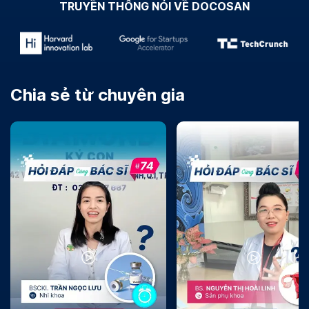
TRUYỀN THÔNG NÓI VỀ DOCOSAN
Chia sẻ từ chuyên gia