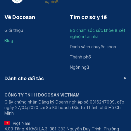
Về Docosan
Tìm cơ sở y tế
Giới thiệu
Bộ chăm sóc sức khỏe & xét
nghiệm tại nhà
Blog
Danh sách chuyên khoa
Thành phố
Ngôn ngữ
▸
Dành cho đối tác
CÔNG TY TNHH DOCOSAN VIETNAM
Giấy chứng nhận Đăng ký Doanh nghiệp số 0316247099, cấp
ngày 27/04/2020 tại Sở Kế hoạch Đầu tư Thành phố Hồ Chí
Minh
Việt Nam
4.09 Tầng 4 Khối LA.3, 381-383 Nguyễn Duy Trinh, Phường