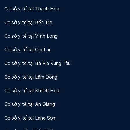
Cơ sở y tế tại Thanh Hóa
Cơ sở y tế tại Bến Tre
Cơ sở y tế tại Vĩnh Long
Cơ sở y tế tại Gia Lai
Cơ sở y tế tại Bà Rịa Vũng Tàu
Cơ sở y tế tại Lâm Đồng
Cơ sở y tế tại Khánh Hòa
Cơ sở y tế tại An Giang
Cơ sở y tế tại Lạng Sơn