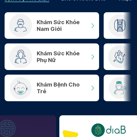
Khám Sức Khỏe
Nam Giới
Khám Sức Khỏe
Phụ Nữ
Khám Bệnh Cho
Trẻ