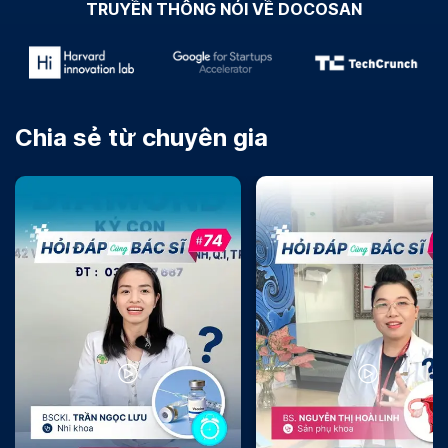
TRUYỀN THÔNG NÓI VỀ DOCOSAN
Chia sẻ từ chuyên gia