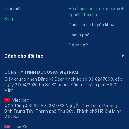
Giới thiệu
Bộ chăm sóc sức khỏe & xét
nghiệm tại nhà
Blog
Danh sách chuyên khoa
Thành phố
Ngôn ngữ
▸
Dành cho đối tác
CÔNG TY TNHH DOCOSAN VIETNAM
Giấy chứng nhận Đăng ký Doanh nghiệp số 0316247099, cấp
ngày 27/04/2020 tại Sở Kế hoạch Đầu tư Thành phố Hồ Chí
Minh
Việt Nam
4.09 Tầng 4 Khối LA.3, 381-383 Nguyễn Duy Trinh, Phường
Bình Trưng Tây, Thành phố Thủ Đức, Thành phố Hồ Chí Minh,
Việt Nam
Hoa Kỳ