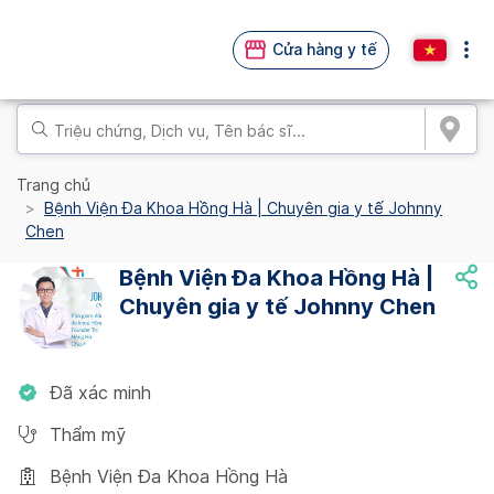
Cửa hàng y tế
Trang chủ
Bệnh Viện Đa Khoa Hồng Hà | Chuyên gia y tế Johnny
Chen
Bệnh Viện Đa Khoa Hồng Hà |
Chuyên gia y tế Johnny Chen
Đã xác minh
Thẩm mỹ
Bệnh Viện Đa Khoa Hồng Hà