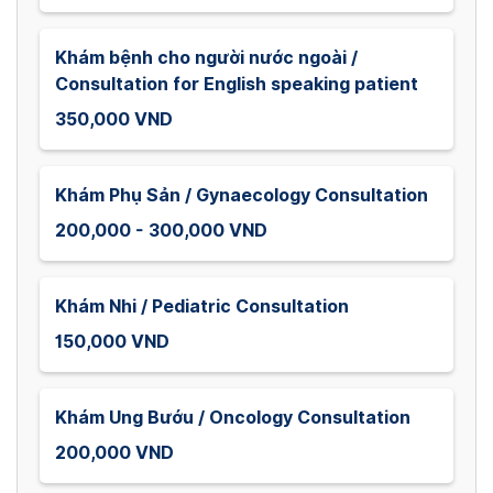
Khám bệnh cho người nước ngoài /
Consultation for English speaking patient
350,000 VND
Khám Phụ Sản / Gynaecology Consultation
200,000 - 300,000 VND
Khám Nhi / Pediatric Consultation
150,000 VND
Khám Ung Bướu / Oncology Consultation
200,000 VND