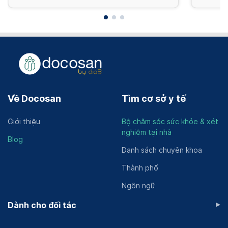
Về Docosan
Tìm cơ sở y tế
Giới thiệu
Bộ chăm sóc sức khỏe & xét
nghiệm tại nhà
Blog
Danh sách chuyên khoa
Thành phố
Ngôn ngữ
▸
Dành cho đối tác