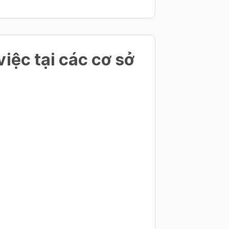
việc tại các cơ sở