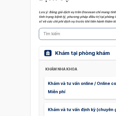
Lưu ý: Bảng giá dịch vụ trên Docosan chỉ mang tính
tình trạng bệnh lý, phương pháp điều trị tại phòng
sĩ về các chi phí dịch vụ trước khi tiến hành thăm
Khám tại phòng khám
KHÁM NHA KHOA
Khám và tư vấn online / Online c
Miễn phí
Khám và tư vấn định kỳ (chuyên g