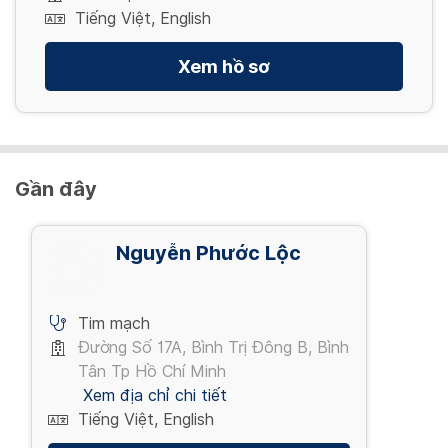
Tiếng Việt, English
Xem hồ sơ
Gần đây
Nguyễn Phước Lộc
Tim mạch
Đường Số 17A, Bình Trị Đông B, Bình
Tân Tp Hồ Chí Minh
Xem địa chỉ chi tiết
Tiếng Việt, English