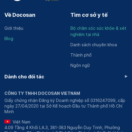
Về Docosan
Tìm cơ sở y tế
Giới thiệu
Bộ chăm sóc sức khỏe & xét
nghiệm tại nhà
Blog
Danh sách chuyên khoa
Thành phố
Ngôn ngữ
▸
Dành cho đối tác
CÔNG TY TNHH DOCOSAN VIETNAM
Giấy chứng nhận Đăng ký Doanh nghiệp số 0316247099, cấp
ngày 27/04/2020 tại Sở Kế hoạch Đầu tư Thành phố Hồ Chí
Minh
Việt Nam
4.09 Tầng 4 Khối LA.3, 381-383 Nguyễn Duy Trinh, Phường