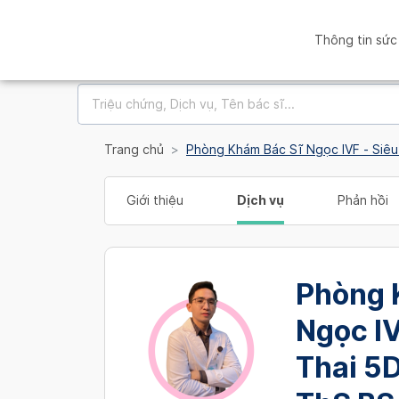
Thông tin sức
Trang chủ
Phòng Khám Bác Sĩ Ngọc IVF - Siêu
Giới thiệu
Dịch vụ
Phản hồi
Phòng 
Ngọc IV
Thai 5D