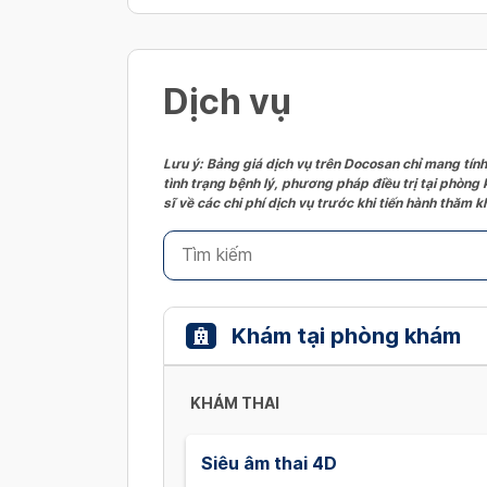
Dịch vụ
Lưu ý: Bảng giá dịch vụ trên Docosan chỉ mang tính
tình trạng bệnh lý, phương pháp điều trị tại phòng
sĩ về các chi phí dịch vụ trước khi tiến hành thăm
Khám tại phòng khám
KHÁM THAI
Siêu âm thai 4D