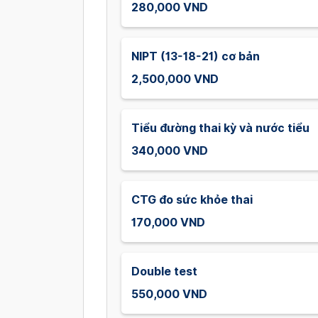
280,000 VND
NIPT (13-18-21) cơ bản
2,500,000 VND
Tiểu đường thai kỳ và nước tiểu
340,000 VND
CTG đo sức khỏe thai
170,000 VND
Double test
550,000 VND