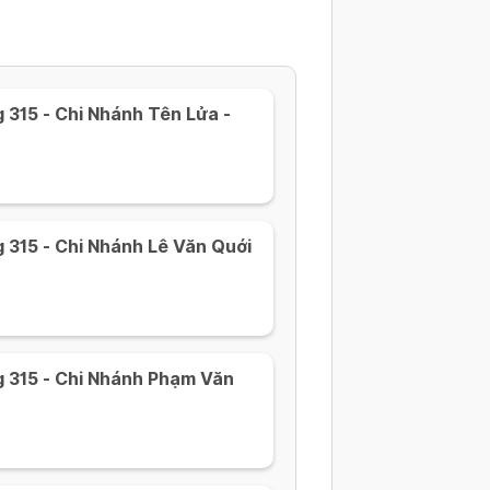
315 - Chi Nhánh Tên Lửa -
 315 - Chi Nhánh Lê Văn Quới
 315 - Chi Nhánh Phạm Văn