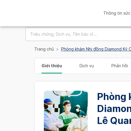
Thông tin sức
Trang chủ
Phòng khám Nhi đồng Diamond Ký C
Giới thiệu
Dịch vụ
Phản hồi
Phòng 
Diamon
Lê Qua