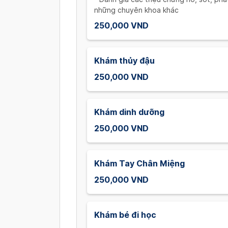
những chuyên khoa khác
250,000 VND
Khám thủy đậu
250,000 VND
Khám dinh dưỡng
250,000 VND
Khám Tay Chân Miệng
250,000 VND
Khám bé đi học