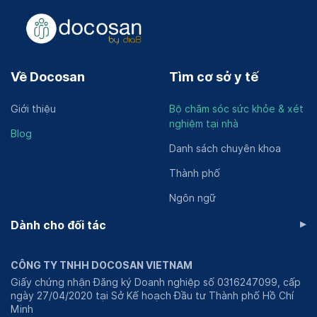
Về Docosan
Tìm cơ sở y tế
Giới thiệu
Bộ chăm sóc sức khỏe & xét
nghiệm tại nhà
Blog
Danh sách chuyên khoa
Thành phố
Ngôn ngữ
▸
Dành cho đối tác
CÔNG TY TNHH DOCOSAN VIETNAM
Giấy chứng nhận Đăng ký Doanh nghiệp số 0316247099, cấp
ngày 27/04/2020 tại Sở Kế hoạch Đầu tư Thành phố Hồ Chí
Minh