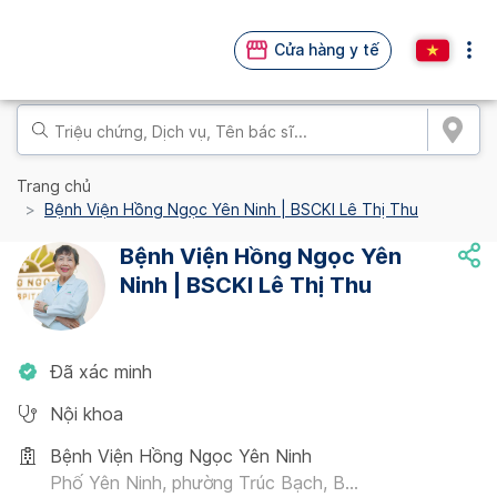
Cửa hàng y tế
Trang chủ
Bệnh Viện Hồng Ngọc Yên Ninh | BSCKI Lê Thị Thu
Bệnh Viện Hồng Ngọc Yên
Ninh | BSCKI Lê Thị Thu
Đã xác minh
Nội khoa
Bệnh Viện Hồng Ngọc Yên Ninh
Phố Yên Ninh, phường Trúc Bạch, B...