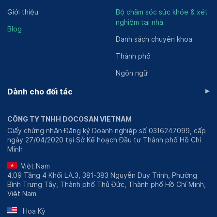
Giới thiệu
Bộ chăm sóc sức khỏe & xét
nghiệm tại nhà
Blog
Danh sách chuyên khoa
Thành phố
Ngôn ngữ
▸
Dành cho đối tác
CÔNG TY TNHH DOCOSAN VIETNAM
Giấy chứng nhận Đăng ký Doanh nghiệp số 0316247099, cấp
ngày 27/04/2020 tại Sở Kế hoạch Đầu tư Thành phố Hồ Chí
Minh
Việt Nam
4.09 Tầng 4 Khối LA.3, 381-383 Nguyễn Duy Trinh, Phường
Bình Trưng Tây, Thành phố Thủ Đức, Thành phố Hồ Chí Minh,
Việt Nam
Hoa Kỳ